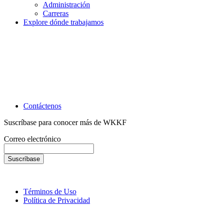
Administración
Carreras
Explore dónde trabajamos
Contáctenos
Suscríbase para conocer más de WKKF
Correo electrónico
Términos de Uso
Política de Privacidad