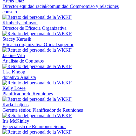
Arelis Díaz
Director equidad racial/comunidad Compromiso y relaciones
consejo
Kimberly Johnson
Director de Eficacia Organizativa
Stacey Karasik
Eficacia organizativa Oficial superior
Jacque Vitti
Analista de Contratos
Lisa Knoop
donativo Analista
Kelly Lowe
Planificador de Reuniones
Karla Lutjens
Gerente sénior, Planificador de Reuniones
Iris McKinley
Especialista de Reuniones Senior