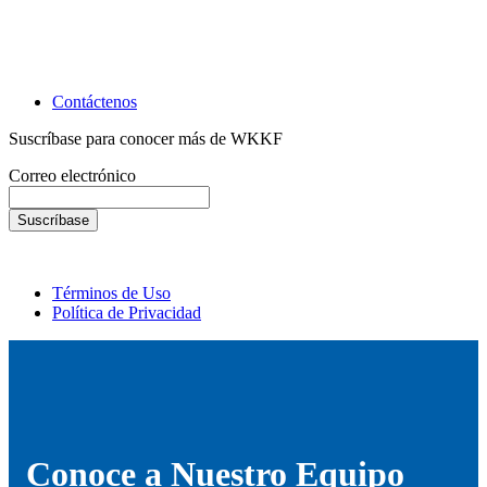
Contáctenos
Suscríbase para conocer más de WKKF
Correo electrónico
Términos de Uso
Política de Privacidad
Conoce a Nuestro Equipo