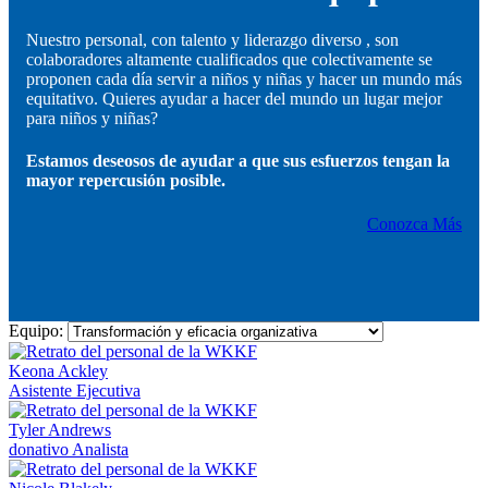
Nuestro personal, con talento y liderazgo diverso , son
colaboradores altamente cualificados que colectivamente se
proponen cada día servir a niños y niñas y hacer un mundo más
equitativo. Quieres ayudar a hacer del mundo un lugar mejor
para niños y niñas?
Estamos deseosos de ayudar a que sus esfuerzos tengan la
mayor repercusión posible.
Conozca Más
Equipo:
Keona Ackley
Asistente Ejecutiva
Tyler Andrews
donativo Analista