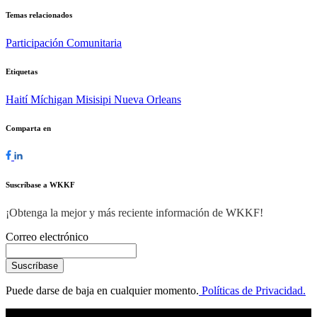
Temas relacionados
Participación Comunitaria
Etiquetas
Haití
Míchigan
Misisipi
Nueva Orleans
Comparta en
Suscríbase a WKKF
¡Obtenga la mejor y más reciente información de WKKF!
Correo electrónico
Puede darse de baja en cualquier momento.
Políticas de Privacidad.