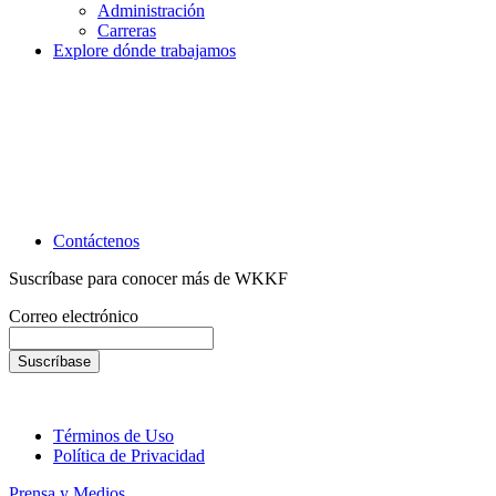
Administración
Carreras
Explore dónde trabajamos
Contáctenos
Suscríbase para conocer más de WKKF
Correo electrónico
Términos de Uso
Política de Privacidad
Prensa y Medios