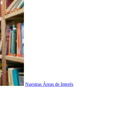
Nuestras Áreas de Interés