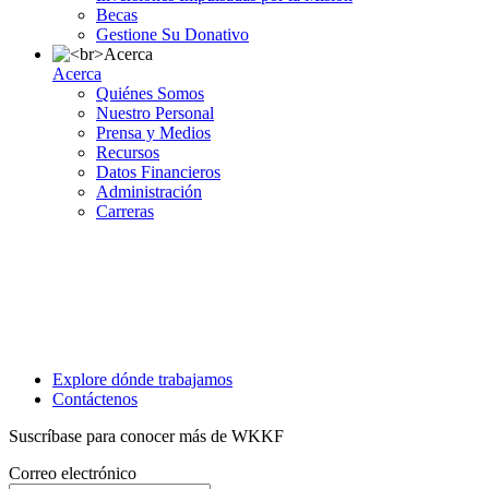
Becas
Gestione Su Donativo
Acerca
Quiénes Somos
Nuestro Personal
Prensa y Medios
Recursos
Datos Financieros
Administración
Carreras
Explore dónde trabajamos
Contáctenos
Suscríbase para conocer más de WKKF
Correo electrónico