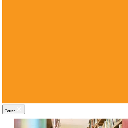
Cerrar